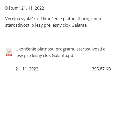
Dátum
21. 11. 2022
Verejná vyhláška - Ukončenie platnosti programu
starostlivosti o lesy pre lesný clok Galanta
Ukončenie platnosti programu starostlivosti o
lesy pre lesný clok Galanta.pdf
21. 11. 2022
395.87 KB