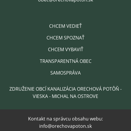
CHCEM VEDIEŤ
CHCEM SPOZNAŤ
CHCEM VYBAVIŤ
TRANSPARENTNÁ OBEC
SAMOSPRÁVA
ZDRUŽENIE OBCÍ KANALIZÁCIA ORECHOVÁ POTÔŇ -
VIESKA - MICHAL NA OSTROVE
Kontakt na správcu obsahu webu:
info@orechovapoton.sk