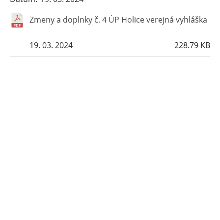
Zmeny a doplnky č. 4 ÚP Holice verejná vyhláška
19. 03. 2024
228.79 KB