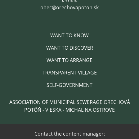
obec@orechovapoton.sk
WANT TO KNOW
WANT TO DISCOVER
WANT TO ARRANGE
TRANSPARENT VILLAGE
SELF-GOVERNMENT
ASSOCIATION OF MUNICIPAL SEWERAGE ORECHOVÁ
POTÔŇ - VIESKA - MICHAL NA OSTROVE
Contact the content manager: