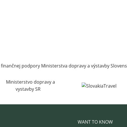
 finančnej podpory Ministerstva dopravy a výstavby Slovens
WANT TO KNOW