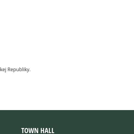
kej Republiky.
TOWN HALL