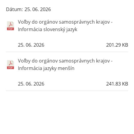
Dátum
25. 06. 2026
Voľby do orgánov samosprávnych krajov -
Informácia slovenský jazyk
25. 06. 2026
201.29 KB
Voľby do orgánov samosprávnych krajov -
Informácia jazyky menšín
25. 06. 2026
241.83 KB