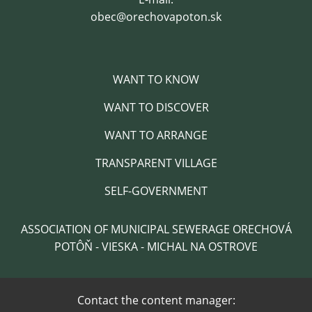
obec@orechovapoton.sk
WANT TO KNOW
WANT TO DISCOVER
WANT TO ARRANGE
TRANSPARENT VILLAGE
SELF-GOVERNMENT
ASSOCIATION OF MUNICIPAL SEWERAGE ORECHOVÁ
POTÔŇ - VIESKA - MICHAL NA OSTROVE
Contact the content manager: