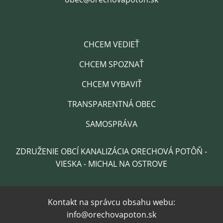
CHCEM VEDIEŤ
CHCEM SPOZNAŤ
CHCEM VYBAVIŤ
TRANSPARENTNÁ OBEC
SAMOSPRÁVA
ZDRUŽENIE OBCÍ KANALIZÁCIA ORECHOVÁ POTÔŇ -
VIESKA - MICHAL NA OSTROVE
Kontakt na správcu obsahu webu:
info@orechovapoton.sk