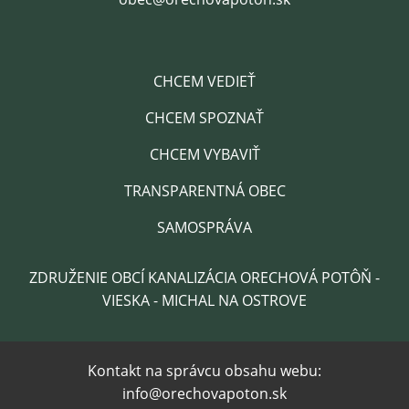
CHCEM VEDIEŤ
CHCEM SPOZNAŤ
CHCEM VYBAVIŤ
TRANSPARENTNÁ OBEC
SAMOSPRÁVA
ZDRUŽENIE OBCÍ KANALIZÁCIA ORECHOVÁ POTÔŇ -
VIESKA - MICHAL NA OSTROVE
Kontakt na správcu obsahu webu:
info@orechovapoton.sk