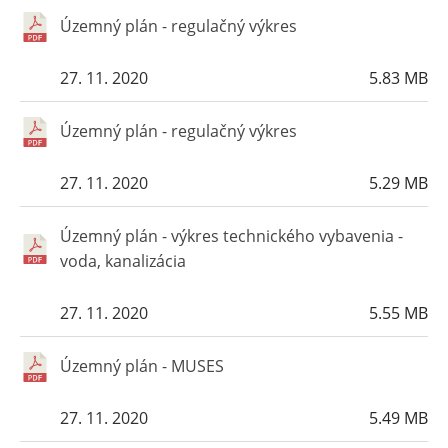
Územný plán - regulačný výkres
27. 11. 2020
5.83 MB
Územný plán - regulačný výkres
27. 11. 2020
5.29 MB
Územný plán - výkres technického vybavenia -
voda, kanalizácia
27. 11. 2020
5.55 MB
Územný plán - MUSES
27. 11. 2020
5.49 MB