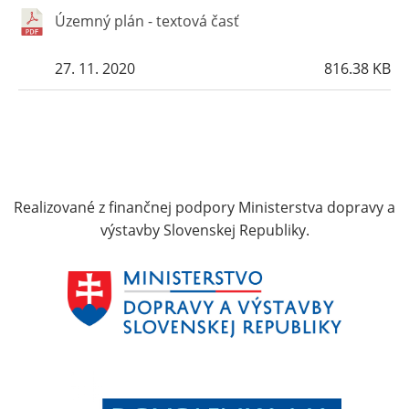
Územný plán - textová časť
27. 11. 2020
816.38 KB
Realizované z finančnej podpory Ministerstva dopravy a
výstavby Slovenskej Republiky.