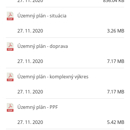
27. 11. 2020
836.04 KB
Územný plán - situácia
27. 11. 2020
3.26 MB
Územný plán - doprava
27. 11. 2020
7.17 MB
Územný plán - komplexný výkres
27. 11. 2020
7.17 MB
Územný plán - PPF
27. 11. 2020
5.42 MB