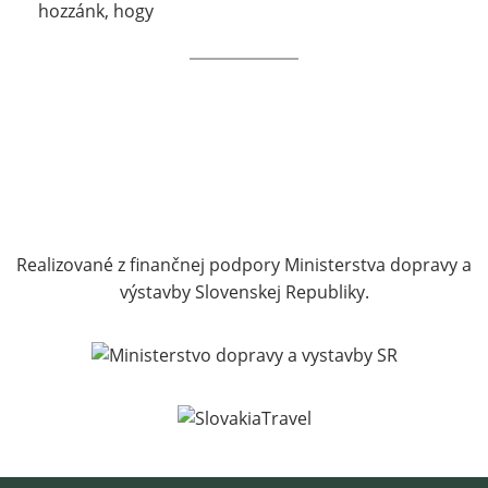
hozzánk, hogy
Realizované z finančnej podpory Ministerstva dopravy a
výstavby Slovenskej Republiky.