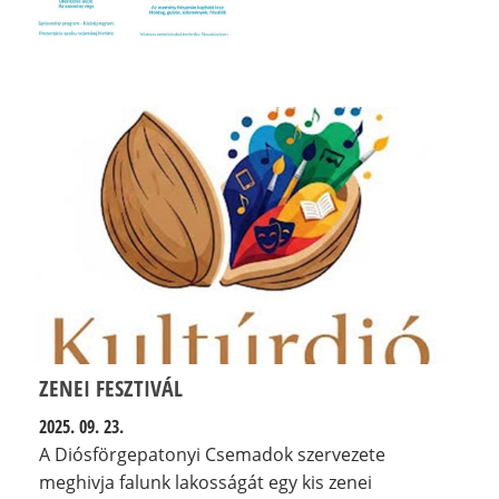
ZENEI FESZTIVÁL
2025. 09. 23.
A Diósförgepatonyi Csemadok szervezete
meghivja falunk lakosságát egy kis zenei