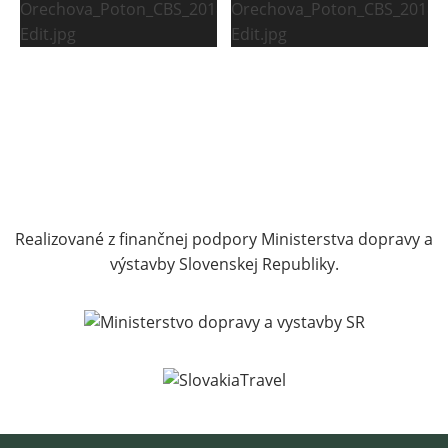
Realizované z finančnej podpory Ministerstva dopravy a
výstavby Slovenskej Republiky.