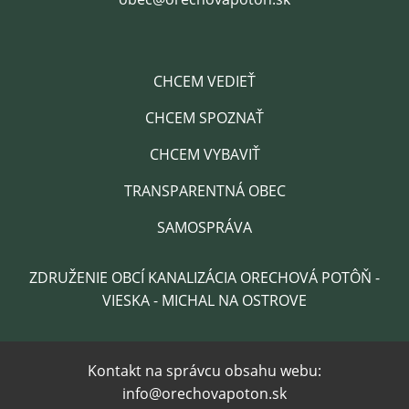
CHCEM VEDIEŤ
CHCEM SPOZNAŤ
CHCEM VYBAVIŤ
TRANSPARENTNÁ OBEC
SAMOSPRÁVA
ZDRUŽENIE OBCÍ KANALIZÁCIA ORECHOVÁ POTÔŇ -
VIESKA - MICHAL NA OSTROVE
Kontakt na správcu obsahu webu:
info@orechovapoton.sk