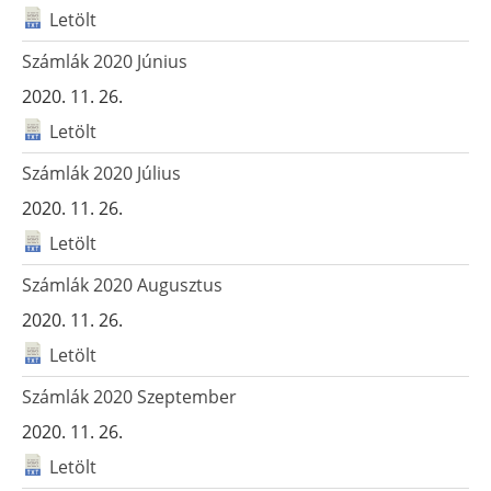
Letölt
Számlák 2020 Június
2020. 11. 26.
Letölt
Számlák 2020 Július
2020. 11. 26.
Letölt
Számlák 2020 Augusztus
2020. 11. 26.
Letölt
Számlák 2020 Szeptember
2020. 11. 26.
Letölt