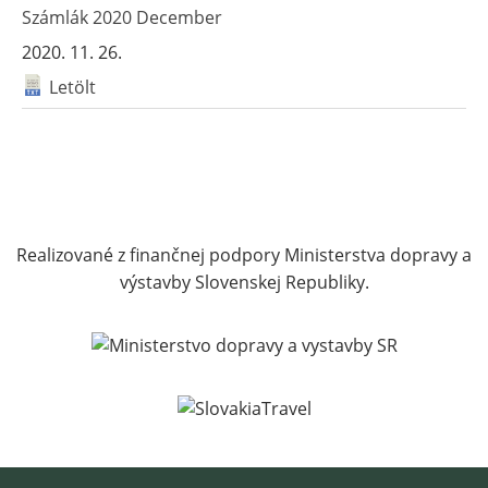
Számlák 2020 December
2020. 11. 26.
Letölt
Realizované z finančnej podpory Ministerstva dopravy a
výstavby Slovenskej Republiky.