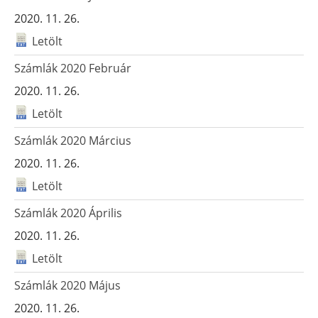
2020. 11. 26.
Letölt
Számlák 2020 Február
2020. 11. 26.
Letölt
Számlák 2020 Március
2020. 11. 26.
Letölt
Számlák 2020 Április
2020. 11. 26.
Letölt
Számlák 2020 Május
2020. 11. 26.