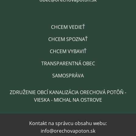
CHCEM VEDIEŤ
CHCEM SPOZNAŤ
CHCEM VYBAVIŤ
TRANSPARENTNÁ OBEC
SAMOSPRÁVA
ZDRUŽENIE OBCÍ KANALIZÁCIA ORECHOVÁ POTÔŇ -
VIESKA - MICHAL NA OSTROVE
Kontakt na správcu obsahu webu:
info@orechovapoton.sk