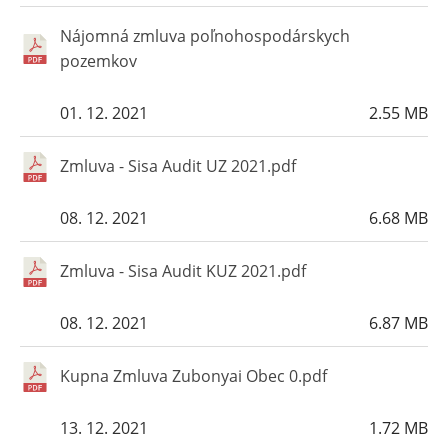
Nájomná zmluva poľnohospodárskych
pozemkov
01. 12. 2021
2.55 MB
Zmluva - Sisa Audit UZ 2021.pdf
08. 12. 2021
6.68 MB
Zmluva - Sisa Audit KUZ 2021.pdf
08. 12. 2021
6.87 MB
Kupna Zmluva Zubonyai Obec 0.pdf
13. 12. 2021
1.72 MB