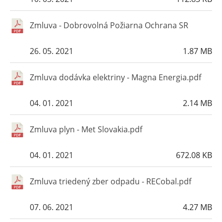
Zmluva - Dobrovolná Požiarna Ochrana SR
26. 05. 2021
1.87 MB
Zmluva dodávka elektriny - Magna Energia.pdf
04. 01. 2021
2.14 MB
Zmluva plyn - Met Slovakia.pdf
04. 01. 2021
672.08 KB
Zmluva triedený zber odpadu - RECobal.pdf
07. 06. 2021
4.27 MB