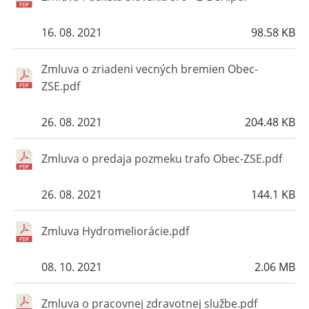
16. 08. 2021
98.58 KB
Zmluva o zriadeni vecných bremien Obec-
ZSE.pdf
26. 08. 2021
204.48 KB
Zmluva o predaja pozmeku trafo Obec-ZSE.pdf
26. 08. 2021
144.1 KB
Zmluva Hydromeliorácie.pdf
08. 10. 2021
2.06 MB
Zmluva o pracovnej zdravotnej službe.pdf