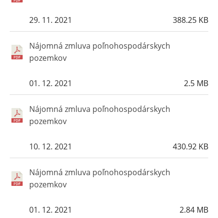
29. 11. 2021
388.25 KB
Nájomná zmluva poľnohospodárskych
pozemkov
01. 12. 2021
2.5 MB
Nájomná zmluva poľnohospodárskych
pozemkov
10. 12. 2021
430.92 KB
Nájomná zmluva poľnohospodárskych
pozemkov
01. 12. 2021
2.84 MB