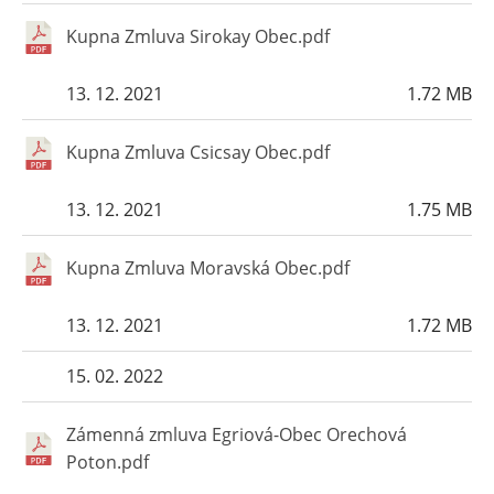
Kupna Zmluva Sirokay Obec.pdf
13. 12. 2021
1.72 MB
Kupna Zmluva Csicsay Obec.pdf
13. 12. 2021
1.75 MB
Kupna Zmluva Moravská Obec.pdf
13. 12. 2021
1.72 MB
15. 02. 2022
Zámenná zmluva Egriová-Obec Orechová
Poton.pdf