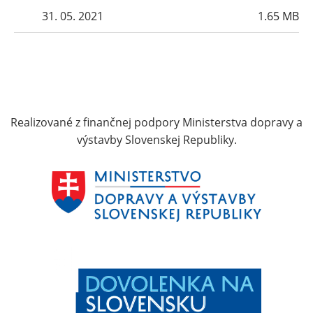
31. 05. 2021
1.65 MB
Realizované z finančnej podpory Ministerstva dopravy a
výstavby Slovenskej Republiky.