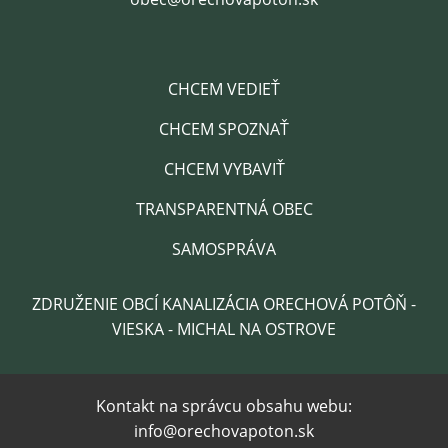
CHCEM VEDIEŤ
CHCEM SPOZNAŤ
CHCEM VYBAVIŤ
TRANSPARENTNÁ OBEC
SAMOSPRÁVA
ZDRUŽENIE OBCÍ KANALIZÁCIA ORECHOVÁ POTÔŇ -
VIESKA - MICHAL NA OSTROVE
Kontakt na správcu obsahu webu:
info@orechovapoton.sk