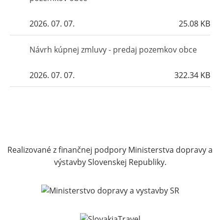
2026. 07. 07.
25.08 KB
Návrh kúpnej zmluvy - predaj pozemkov obce
2026. 07. 07.
322.34 KB
Realizované z finančnej podpory Ministerstva dopravy a
výstavby Slovenskej Republiky.