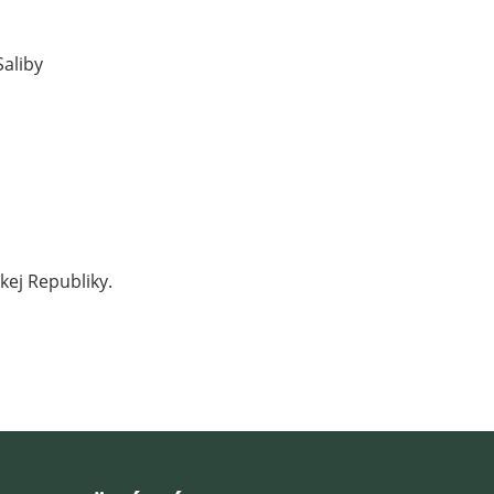
aliby
kej Republiky.