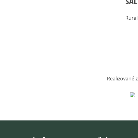
SAL
Rural
Realizované z