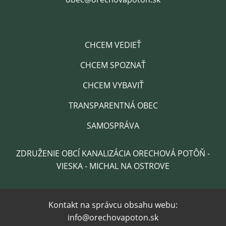
CHCEM VEDIEŤ
CHCEM SPOZNAŤ
CHCEM VYBAVIŤ
TRANSPARENTNÁ OBEC
SAMOSPRÁVA
ZDRUŽENIE OBCÍ KANALIZÁCIA ORECHOVÁ POTÔŇ -
VIESKA - MICHAL NA OSTROVE
Kontakt na správcu obsahu webu:
info@orechovapoton.sk