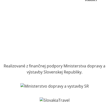
Realizované z finančnej podpory Ministerstva dopravy a
výstavby Slovenskej Republiky.