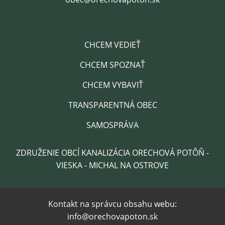
CHCEM VEDIEŤ
CHCEM SPOZNAŤ
CHCEM VYBAVIŤ
TRANSPARENTNÁ OBEC
SAMOSPRÁVA
ZDRUŽENIE OBCÍ KANALIZÁCIA ORECHOVÁ POTÔŇ -
VIESKA - MICHAL NA OSTROVE
Kontakt na správcu obsahu webu:
info@orechovapoton.sk