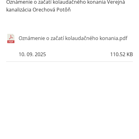
Oznámenie o začatí kolaudačného konania Verejná
kanalizácia Orechová Potôň
Oznámenie o začatí kolaudačného konania.pdf
10. 09. 2025
110.52 KB