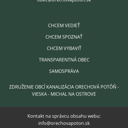
CHCEM VEDIEŤ
CHCEM SPOZNAŤ
CHCEM VYBAVIŤ
TRANSPARENTNÁ OBEC
SAMOSPRÁVA
ZDRUŽENIE OBCÍ KANALIZÁCIA ORECHOVÁ POTÔŇ -
VIESKA - MICHAL NA OSTROVE
Kontakt na správcu obsahu webu:
info@orechovapoton.sk