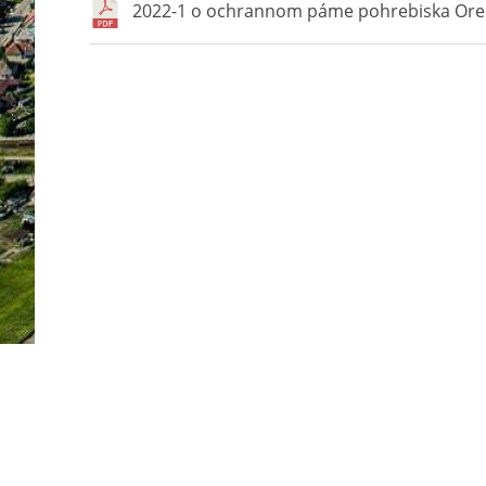
2022-1 o ochrannom páme pohrebiska Ore