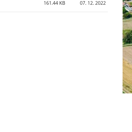
161.44 KB
07. 12. 2022