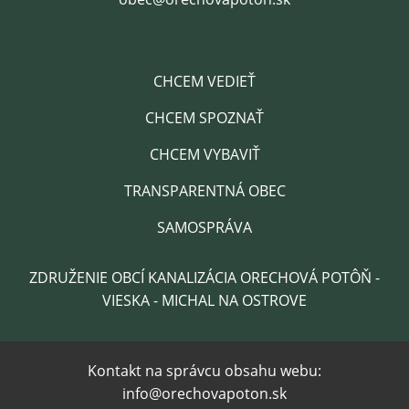
CHCEM VEDIEŤ
CHCEM SPOZNAŤ
CHCEM VYBAVIŤ
TRANSPARENTNÁ OBEC
SAMOSPRÁVA
ZDRUŽENIE OBCÍ KANALIZÁCIA ORECHOVÁ POTÔŇ -
VIESKA - MICHAL NA OSTROVE
Kontakt na správcu obsahu webu:
info@orechovapoton.sk