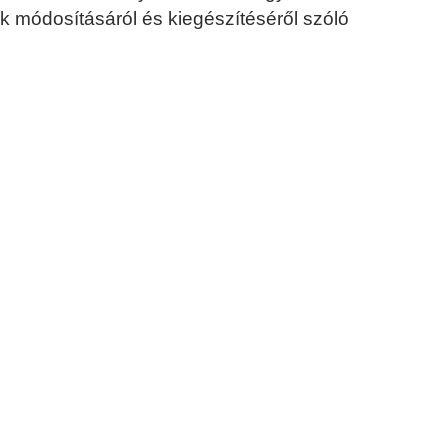
ek módosításáról és kiegészítéséről szóló