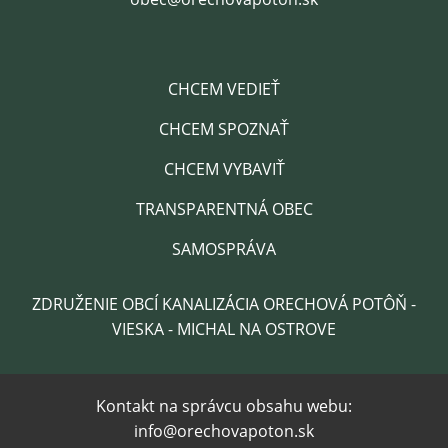
CHCEM VEDIEŤ
CHCEM SPOZNAŤ
CHCEM VYBAVIŤ
TRANSPARENTNÁ OBEC
SAMOSPRÁVA
ZDRUŽENIE OBCÍ KANALIZÁCIA ORECHOVÁ POTÔŇ -
VIESKA - MICHAL NA OSTROVE
Kontakt na správcu obsahu webu:
info@orechovapoton.sk