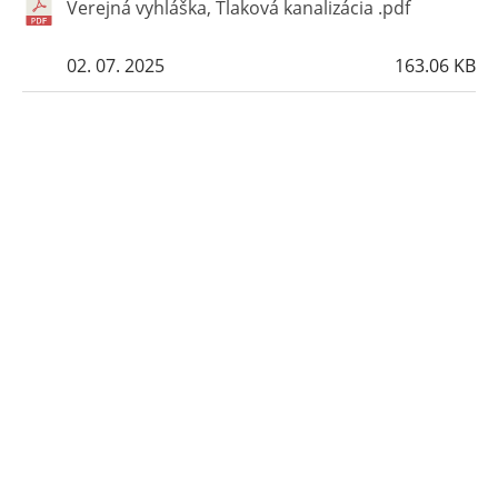
Verejná vyhláška, Tlaková kanalizácia .pdf
02. 07. 2025
163.06 KB