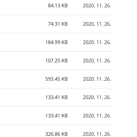
84.13 KB
2020. 11. 26.
74.31 KB
2020. 11. 26.
184.99 KB
2020. 11. 26.
107.25 KB
2020. 11. 26.
593.45 KB
2020. 11. 26.
133.41 KB
2020. 11. 26.
133.41 KB
2020. 11. 26.
326.86 KB
2020. 11. 26.