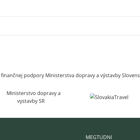
 finančnej podpory Ministerstva dopravy a výstavby Slovens
MEGTUDNI