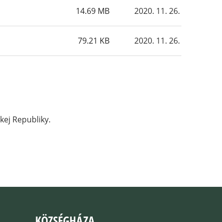
14.69 MB
2020. 11. 26.
79.21 KB
2020. 11. 26.
kej Republiky.
KÖZSÉGHÁZA