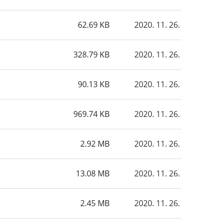
62.69 KB
2020. 11. 26.
328.79 KB
2020. 11. 26.
90.13 KB
2020. 11. 26.
969.74 KB
2020. 11. 26.
2.92 MB
2020. 11. 26.
13.08 MB
2020. 11. 26.
2.45 MB
2020. 11. 26.