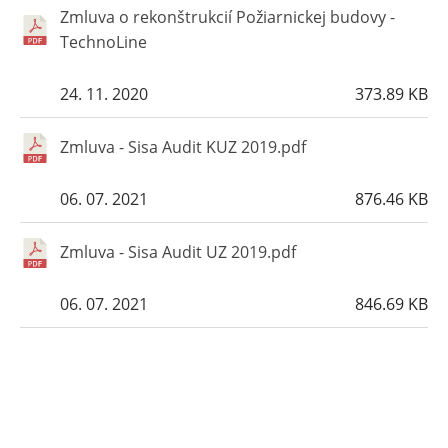
Zmluva o rekonštrukcií Požiarnickej budovy -
TechnoLine
24. 11. 2020
373.89 KB
Zmluva - Sisa Audit KUZ 2019.pdf
06. 07. 2021
876.46 KB
Zmluva - Sisa Audit UZ 2019.pdf
06. 07. 2021
846.69 KB