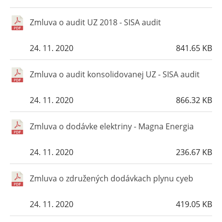
Zmluva o audit UZ 2018 - SISA audit
24. 11. 2020
841.65 KB
Zmluva o audit konsolidovanej UZ - SISA audit
24. 11. 2020
866.32 KB
Zmluva o dodávke elektriny - Magna Energia
24. 11. 2020
236.67 KB
Zmluva o združených dodávkach plynu cyeb
24. 11. 2020
419.05 KB