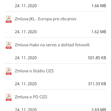
24. 11. 2020
1.66 MB
Zmluva JKL - Europa pre obcanov
24. 11. 2020
1.62 MB
Zmluva Hako na servis a dohlad fotovolt
24. 11. 2020
501.85 KB
Zmluva o štúdiu CIZS
24. 11. 2020
311.33 KB
Zmluva o PD CIZS
24. 11. 2020
2.69 MB