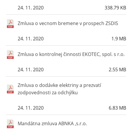
24. 11. 2020
338.79 KB
Zmluva o vecnom bremene v prospech ZSDIS
24. 11. 2020
1.9 MB
Zmluva o kontrolnej činnosti EKOTEC, spol. s r.o.
24. 11. 2020
2.55 MB
Zmluva o dodávke elektriny a prezvatí
zodpovednosti za odchýlku
24. 11. 2020
6.83 MB
Mandátna zmluva ABNKA ,s.r.o.